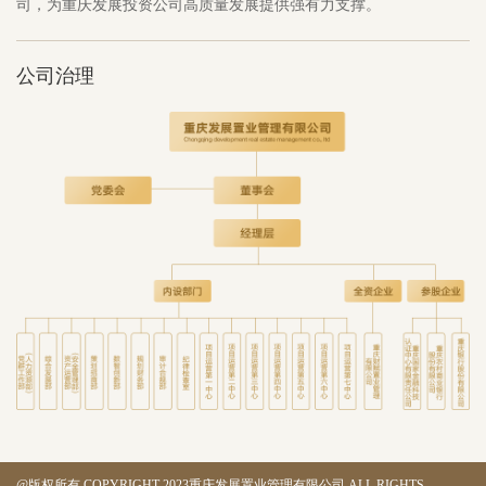
司，为重庆发展投资公司高质量发展提供强有力支撑。
公司治理
@版权所有 COPYRIGHT 2023重庆发展置业管理有限公司,ALL RIGHTS