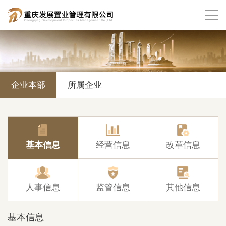
企业本部
所属企业
基本信息
经营信息
改革信息
人事信息
监管信息
其他信息
基本信息