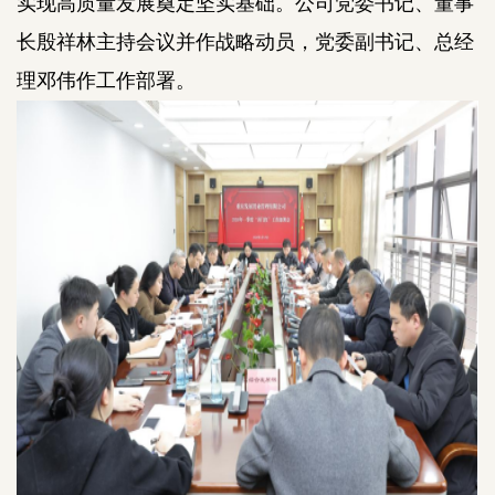
实现高质量发展奠定坚实基础。公司党委书记、董事
长殷祥林主持会议并作战略动员，党委副书记、总经
理邓伟作工作部署。