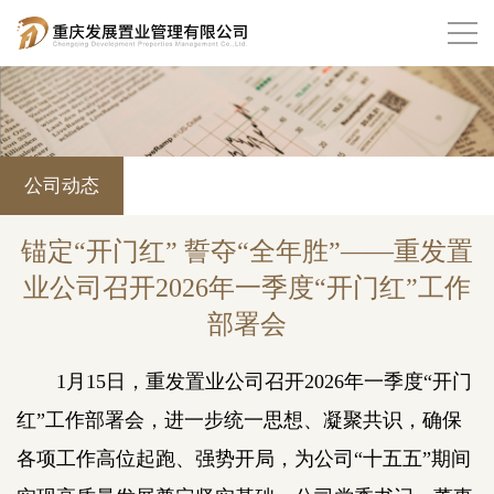
公司动态
锚定“开门红” 誓夺“全年胜”——重发置
业公司召开2026年一季度“开门红”工作
部署会
1月15日，重发置业公司召开2026年一季度“开门
红”工作部署会，进一步统一思想、凝聚共识，确保
各项工作高位起跑、强势开局，为公司“十五五”期间